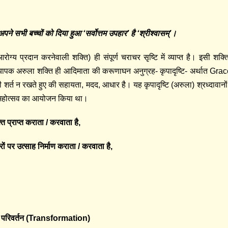
अपने सभी बच्चों को दिया हुआ ‘सर्वोत्तम उपहार’ है ‘श्रीश्वासम्’।
आरोग्य प्रदान करनेवाली शक्ति) ही संपूर्ण चराचर सृष्टि में व्याप्त है। इसी शक्त
र्वव्यापक अरुला शक्ति ही आदिमाता की करूणाघन अनुग्रह- कृपादृष्टि- अर्थात Gr
्त न रखते हुए की सहायता, मदद, आधार है। यह कृपादृष्टि (अरुला) श्रध्दावानों
सम्‌ महोत्सव का आयोजन किया था।
 प्राप्त कराता / करवाता है,
रों पर उत्साह निर्माण कराता / करवाता है,
यक) परिवर्तन (Transformation)