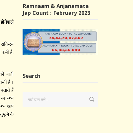
Ramnaam & Anjanamata
Jap Count : February 2023
 होनेवाले
की सक्रिय
 कमी है,
 की जाती
Search
सकती है।
ातें हैं
्वास्थ्य
ास्थ्य आप
तृभूमि के