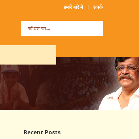
हमारे बारे में
|
संपर्क
Recent Posts