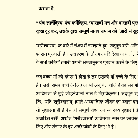
कराता है,
* पंच ज्ञानेंद्रिय, पंच कर्मेंद्रिय, ग्यारहवाँ मन और बारहवीं प
दुःख दूर कर, उसके द्वारा सम्पूर्ण मानव समाज को ‘आरोग्यं सु
‘श्रीश्‍वासम्’ के बारे में संक्षेप में समझाते हुए, सद्गुरु श्र
श्वसन प्रणाली है। उदाहरण के तौर पर यदि देखा जाय तो, जैस
वे सभी कमियाँ हमारी अपनी क्षमतानुसार प्रदान करने के लिए 
जब बच्चा माँ की कोख़ में होता है तब उसकी माँ बच्चे के ल
है। उसी समय बच्चे के लिए जो भी अनुचित चीजें हैं वह सब 
आदिमाता से मुझे जोड़नेवाली नाल है त्रिविक्रम। सद्गुरु श्र
कि, ”यदि ‘श्रीश्वासम्’ हमारे आध्यात्मिक जीवन का श्वास बन
तो सुधारना ही है वैसे ही सम्पूर्ण विश्व का स्वास्थ्य सुधार
अबाधित रखें!’ अर्थात ‘श्रीश्वासम्’ व्यक्तिगत स्तर पर कार्यर
लिए और संसार के हर अच्छे जीवों के लिए भी है।