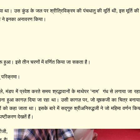
ा था। उस कुंड के जल पर श्रीत्रिविक्रम की पंचधातु की मूर्ति थी, इस मूर्ति की
्धजी ने इनका अनावरण किया।
ुरू हुआ। इसे तीन चरणों में वर्णित किया जा सकता है।
्‌ परिक्रमा।
 मंडप में प्रवेश करते समय श्रद्धावानों के माथेपर ‘नाम’ गंध से लगाया जा र
 बना हुआ कागज़ दिया जा रहा था। उसी कागज़ पर, जो मूषकजी का चित्र बनाया
ं को कहा जाता था। इसके बारे में सद्गुरु श्रीअनिरुद्धजी ने जो महिमा वर्णन कि
पष्टीकरण देखतें हैं।
ीजी,
 है!