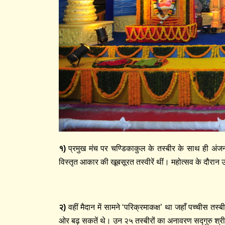
१
)
प्रमुख मंच पर चण्डिकाकुल के तस्बीर के साथ ही अंजन
विस्तृत आकार की खूबसूरत तस्वीरें थीं। महोत्सव के दौरान
२
)
वहीं मैदान में सामने ‘परिक्रमाकक्ष’ था जहाँ पच्चीस तस्ब
ओर बढ़ सकतें थे। उन २५ तस्बीरों का अनावरण सद्गुरु श्री