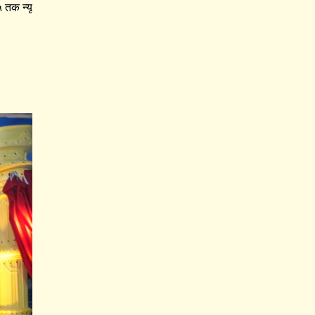
 तक न्यू