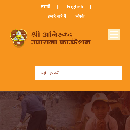
मराठी ​
|
English
|
हमारे बारे में
|
संपर्क