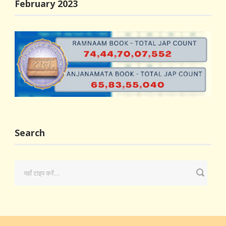
February 2023
Search