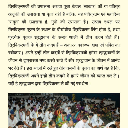
त्रिविक्रमजी की उपासना अथवा पूजा केवल ’साकार’ की या पवित्र
आकृति की उपासना या पूजा नहीं है बल्कि, यह पवित्रतम एवं महादिव्य
’सगुण’ की उपासना है, गुणों की उपासना है। उत्सव स्थल पर
त्रिविक्रम पूजन के स्थान के बीचोबीच त्रिविक्रम लिंग होता है, तथा
प्रत्येक पूजक श्रद्धावान के समक्ष थाली में तीन कदम होते हैं।
त्रिविक्रमजी के ये तीन कदम हैं – अकारण कारुण्य, क्षमा एवं भक्ति का
स्वीकार। अपने इन्हीं तीन कदमों से त्रिविक्रमजी हमेशा श्रद्धावानों के
जीवन से दुष्प्रारब्ध नष्ट करते रहते हैं और श्रद्धावान के जीवन में आनंद
भर देते हैं। इस थाली में रखे हुए तीन कदमों के पूजन का अर्थ यह है कि,
त्रिविक्रमजी अपने इन्हीं तीन कदमों में हमारे जीवन को व्याप्त कर लें।
यही है श्रद्धावान द्वारा त्रिविक्रम से की गई प्रार्थना।