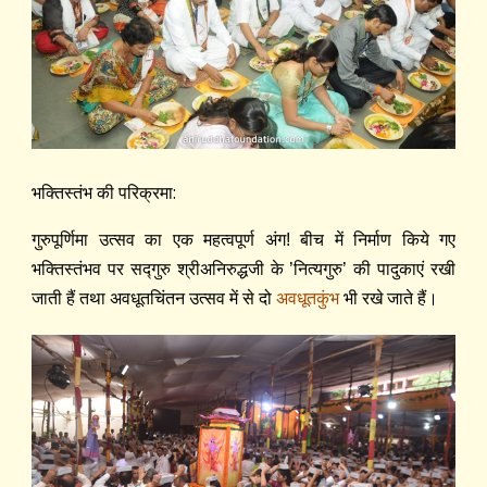
भक्तिस्तंभ की परिक्रमा:
गुरुपूर्णिमा उत्सव का एक महत्वपूर्ण अंग! बीच में निर्माण किये गए
भक्तिस्तंभव पर सद्‍गुरु श्रीअनिरुद्धजी के ’नित्यगुरु’ की पादुकाएं रखी
जाती हैं तथा अवधूतचिंतन उत्सव में से दो
अवधूतकुंभ
भी रखे जाते हैं।