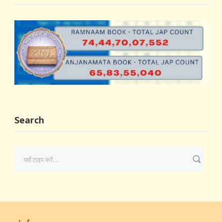
Search