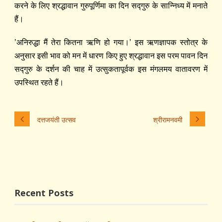
करने के लिए श्रद्धावान गुरुपूर्णिमा का दिन सद्‍गुरु के सान्निध्य में मनाते
हैं।
’अनिरुद्धा मैं तेरा कितना ऋणि हो गया।’ इस ऋणज्ञापक स्तोत्र के
अनुसार इसी भाव को मन में धारण किए हुए श्रद्धावान इस परम पावन दिन
सद्‍गुरु के दर्शन की चाह में उत्सुकतापूर्वक इस मंगलमय वातावरण में
उपस्थित रहते हैं।
दत्तजयंती उत्सव
श्रीरामनवमी
Recent Posts