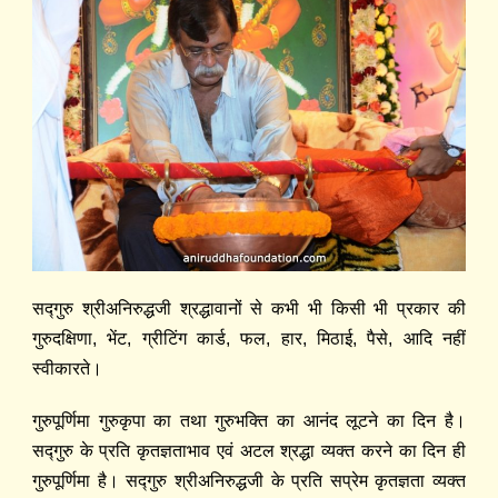
सद्‍गुरु श्रीअनिरुद्धजी श्रद्धावानों से कभी भी किसी भी प्रकार की
गुरुदक्षिणा, भेंट, ग्रीटिंग कार्ड, फल, हार, मिठाई, पैसे, आदि नहीं
स्वीकारते।
गुरुपूर्णिमा गुरुकृपा का तथा गुरुभक्ति का आनंद लूटने का दिन है।
सद्‍गुरु के प्रति कृतज्ञताभाव एवं अटल श्रद्धा व्यक्त करने का दिन ही
गुरुपूर्णिमा है। सद्‍गुरु श्रीअनिरुद्धजी के प्रति सप्रेम कृतज्ञता व्यक्त