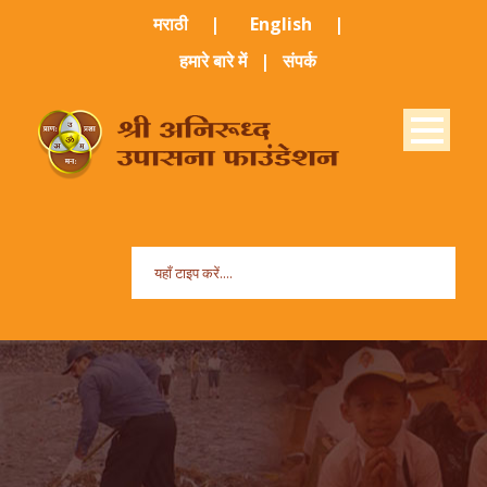
मराठी ​
|
English
|
हमारे बारे में
|
संपर्क