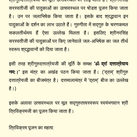
सरस्वतीजी की पादुकाओं का उत्सवस्थल पर षोडश पूजन किया जाता
है। उन पर जलाभिषेक किया जाता है। इसके बाद श्रद्धावान इन
पादुकाओं के दर्शन का लाभ उठाते हैं। गुरुगीता में सद्‍गुरु के चरणकमल
सकलतीर्थमय हैं ऐसा उल्लेख मिलता है। इसलिए श्रीनरसिंह
सरस्वतीजी की पादुकाओं पर किए जानेवाले जल-अभिषेक का जल तीर्थ
स्वरूप श्रद्धावानों को दिया जाता है।
इसी तरह श्रीगुरुदत्तात्रेयजी की मूर्ति के समक्ष
’ॐ द्रां दत्तात्रेयाय
नम:।’
इस मंत्र का अखंड पठन किया जाता है। (’द्राम्‌’ श्रीगुरु
दत्तात्रेयजी का बीजमंत्र है। दत्तमालामंत्र में ’द्राम्‌’ बीज का उल्लेख
है।)
इसके अलावा उत्सवस्थल पर मूल सद्‍गुरुतत्वस्वरूप स्वयंभगवान श्री
त्रिविक्रमजी का पूजन किया जाता है।
त्रिविक्रम पूजन का महत्व: