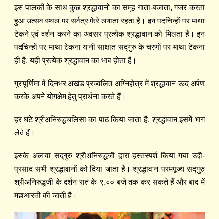
इस पालकी के साथ कु्छ श्रद्धावानों का समूह गाता-बजाता, गजर करता
हुआ उत्सव स्थल पर सर्वत्र फेरे लगाता रहता है। इन पदचिन्हों पर माथा
टेकने एवं दर्शन करने का अवसर प्रत्येक श्रद्धावान को मिलता है। इन
पदचिन्हों पर माथा टेकना यानी साक्षात सद्‍गुरु के चरणों पर माथा टेकना
ही है, यही प्रत्येक श्रद्धावान का भाव होता है।
गुरुपूर्णिमा में दिनभर अखंड प्रज्वलित अग्निहोत्र में श्रद्धावान ऊद अर्पण
करके अपने योगक्षेम हेतु प्रार्थना करते हैं।
हर घंटे श्रीअनिरुद्धचलिसा का पाठ किया जाता है, श्रद्धावान इसमें भाग
लेते हैं।
इसके अलावा सद्‍गुरु श्रीअनिरुद्धजी द्वारा हस्तस्पर्श किया गया उदी-
प्रसाद सभी श्रद्धावानों को दिया जाता है। श्रद्धावान परमपूज्य सद्‍गुरु
श्रीअनिरुद्धजी के दर्शन रात के ९.०० बजे तक कर सकते हैं और बाद में
महाआरती की जाती है।