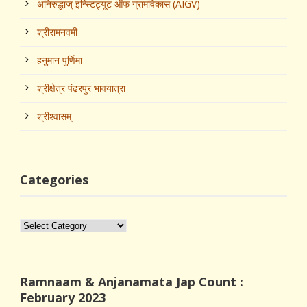
अनिरुद्धाज्‌ इन्स्टिट्यूट ऑफ ग्रामविकास (AIGV)
श्रीरामनवमी
हनुमान पुर्णिमा
श्रीक्षेत्र पंढरपुर भावयात्रा
श्रीश्‍वासम्
Categories
Categories
Ramnaam & Anjanamata Jap Count :
February 2023