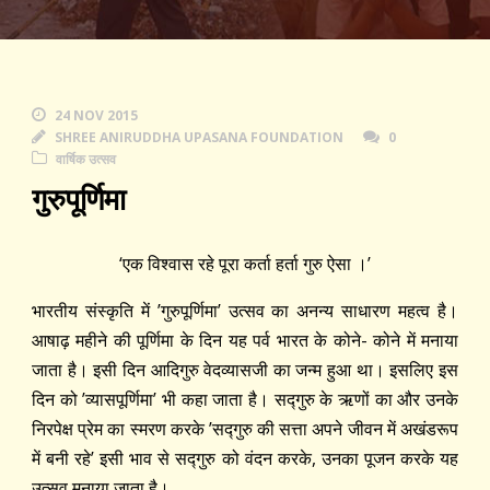
24 NOV 2015
SHREE ANIRUDDHA UPASANA FOUNDATION
0
वार्षिक उत्सव
गुरुपूर्णिमा
‘एक विश्वास रहे पूरा कर्ता हर्ता गुरु ऐसा ।’
भारतीय संस्कृति में ’गुरुपूर्णिमा’ उत्सव का अनन्य साधारण महत्व है।
आषाढ़ महीने की पूर्णिमा के दिन यह पर्व भारत के कोने- कोने में मनाया
जाता है। इसी दिन आदिगुरु वेदव्यासजी का जन्म हुआ था। इसलिए इस
दिन को ’व्यासपूर्णिमा’ भी कहा जाता है। सद्‍गुरु के ऋणों का और उनके
निरपेक्ष प्रेम का स्मरण करके ’सद्‍गुरु की सत्ता अपने जीवन में अखंडरूप
में बनी रहे’ इसी भाव से सद्‍गुरु को वंदन करके, उनका पूजन करके यह
उत्सव मनाया जाता है।