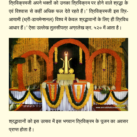
त्रिविक्रमजी अपने भक्तों को उनका त्रिविक्रम पर होने वाले श्रद्धा के
एवं विश्वास से कहीं अधिक फल देते रहते हैं।’ त्रिविक्रमजी इस त्रि-
आयामी (थ्री-डायमेन्शनल) विश्व में केवल श्रद्धावानों के लिए ही त्रिविध
आधार हैं।’ ऐसा उल्लेख तुलसीपत्र अग्रलेख क्र. ५२० में आता है।
श्रद्धावानों को इस उत्सव में इस भगवान त्रिविक्रम के पूजन का अवसर
प्राप्त होता है।