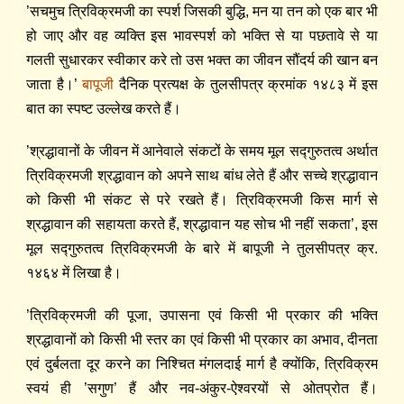
’सचमुच त्रिविक्रमजी का स्पर्श जिसकी बुद्धि, मन या तन को एक बार भी
हो जाए और वह व्यक्ति इस भावस्पर्श को भक्ति से या पछतावे से या
गलती सुधारकर स्वीकार करे तो उस भक्त का जीवन सौंदर्य की खान बन
जाता है।’
बापूजी
दैनिक प्रत्यक्ष के तुलसीपत्र क्रमांक १४८३ में इस
बात का स्पष्ट उल्लेख करते हैं।
’श्रद्धावानों के जीवन में आनेवाले संकटों के समय मूल सद्‍गुरुतत्व अर्थात
त्रिविक्रमजी श्रद्धावान को अपने साथ बांध लेते हैं और सच्चे श्रद्धावान
को किसी भी संकट से परे रखते हैं। त्रिविक्रमजी किस मार्ग से
श्रद्धावान की सहायता करते हैं, श्रद्धावान यह सोच भी नहीं सकता’, इस
मूल सद्‍गुरुतत्व त्रिविक्रमजी के बारे में बापूजी ने तुलसीपत्र क्र.
१४६४ में लिखा है।
’त्रिविक्रमजी की पूजा, उपासना एवं किसी भी प्रकार की भक्ति
श्रद्धावानों को किसी भी स्तर का एवं किसी भी प्रकार का अभाव, दीनता
एवं दुर्बलता दूर करने का निश्चित मंगलदाई मार्ग है क्योंकि, त्रिविक्रम
स्वयं ही ’सगुण’ हैं और नव-अंकुर-ऐश्वरयों से ओतप्रोत हैं।