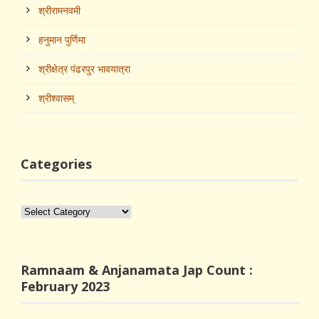
श्रीरामनवमी
हनुमान पुर्णिमा
श्रीक्षेत्र पंढरपुर भावयात्रा
श्रीश्‍वासम्
Categories
Categories
Ramnaam & Anjanamata Jap Count :
February 2023