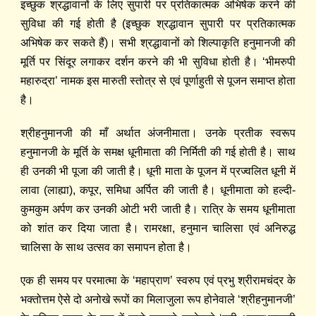
इच्छुक श्रद्धावानों के लिए सुपारी पर प्रतिकात्मक अभिषेक करने की
सुविधा की गई होती है (इच्छुक श्रद्धावान सुपारी पर प्रतिकात्मक
अभिषेक कर सकते हैं)। सभी श्रद्धावानों को शिल्पाकृति हनुमानजी की
मूर्ति पर सिंदूर लगाकर दर्शन करने की भी सुविधा होती है। ‘भीमरुपी
महारुद्रा’ नामक इस मारुती स्तोत्र से एवं पूर्णाहुती से पूजन समाप्त होता
है।
श्रीहनुमानजी की माँ अर्थात अंजनीमाता। उनके प्रतीक स्वरूप
हनुमानजी के मूर्ति के समक्ष धूनीमाता की निर्मिती की गई होती है। साथ
ही उनकी भी पूजा की जाती है। धूनी माता के पूजन में प्रज्वलित धूनी में
लावा (लाह्या), कपूर, समिधा अर्पित की जाती है। धूनीमाता को हल्दी-
कुमकुम अर्पण कर उनकी ओटी भरी जाती है। रात्रि के समय धूनीमाता
को शांत कर दिया जाता है। रामरक्षा, हनुमान चालिसा एवं अनिरुद्ध
चालिसा के साथ उत्सव का समापन होता है।
एक ही समय पर परमात्मा के ‘महाप्राण’ स्वरुप एवं प्रभु श्रीरामचंद्र के
भक्तोत्तम ऐसे दो अनोखे रूपों का मिलाजुला रूप होनेवाले ‘श्रीहनुमानजी’