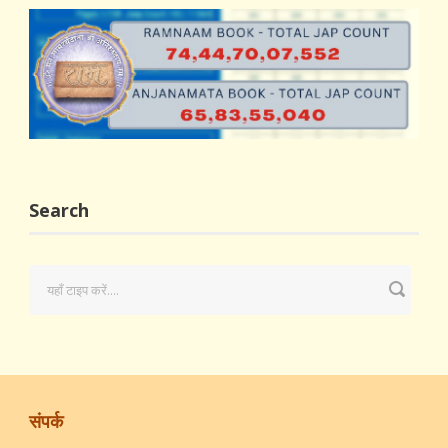
Search
संपर्क