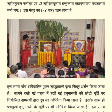
श्रीहनुमान स्तोत्र एवं ॐ श्रीरामदूताय हनुमंताय महाप्राणाय महाबलाय
नमो नम:।’ इस मंत्र का (५४ बार) पठन होता है।
इस समय पाँच अविवाहित पुरुष श्रद्धावानों द्वारा सिंदूर अर्चन किया जाता
है। सामने रखी गई परात में रखी गई हनुमानजी की छोटी मूर्ति पर
नियोजित दाम्पत्यों द्वारा दूध का अभिषेक किया जाता है। इसके साथ ही
पंचमुखी हनुमानजी के मूर्ति पर भी अभिषेक किया जाता है। इस समय