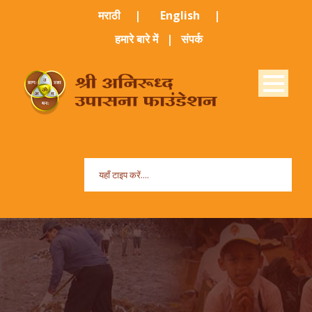
मराठी ​
|
English
|
हमारे बारे में
|
संपर्क