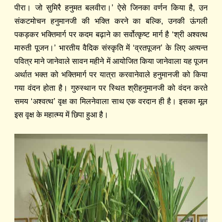
पीरा। जो सुमिरै हनुमत बलवीरा।’ ऐसे जिनका वर्णन किया है, उन
संकटमोचन हनुमानजी की भक्ति करने का बल्कि, उनकी ऊंगली
पकड़कर भक्तिमार्ग पर कदम बढ़ाने का सर्वोत्कृष्ट मार्ग है ‘श्री अश्वत्थ
मारुती पूजन।’ भारतीय वैदिक संस्कृति में ‘व्रतपूजन’ के लिए अत्यन्त
पवित्र माने जानेवाले सावन महीने में आयोजित किया जानेवाला यह पूजन
अर्थात भक्त को भक्तिमार्ग पर यात्रा करवानेवाले हनुमानजी को किया
गया वंदन होता है। गुरुस्थान पर स्थित श्रीहनुमानजी को वंदन करते
समय ‘अश्वत्थ’ वृक्ष का मिलनेवाला साथ एक वरदान ही है। इसका मूल
इस वृक्ष के महात्म्य में छिपा हुआ है।