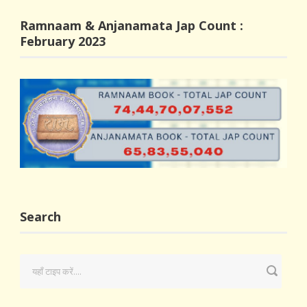
Ramnaam & Anjanamata Jap Count :
February 2023
Search