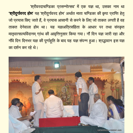
’श्रीवरदाचण्डिका प्रसन्नोत्सव’ में एक यज्ञ था, उसका नाम था
‘
श्रीदुर्गावरद होम’
यह ‘श्रीदुर्गावरद होम’ अर्थात माता चण्डिका की कृपा प्राप्ति हेतु
जो प्रयास किए जाते हैं, वे प्रयास आसानी से करने के लिए जो ताकत लगती है वह
ताकत देनेवाला होम था। यह यज्ञअत्रिसंहिता के आधार पर तथा संस्कृत
मातृवात्सल्यविंदानम् ग्रंथ की आवृत्तिनुसार किया गया। नौं दिन यज्ञ जारी रहा और
नौंवे दिन दिनभर यज्ञ की पूर्णाहूति के बाद यह यज्ञ संपन्न हुआ। श्रद्धावान इस यज्ञ
का दर्शन कर रहे थे।