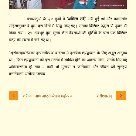
पंचधातुओं के २४ कुंभों में
‘
अविरत उदी
’
भरी हुई थी और कालातीत
संहितानुसार वे कुंभ दस दिनों में सिद्ध किए गए। उनका विशिष्ट पद्धति से पूजन भी
किया गया। २४ अवधूत कुंभ मुख्य तीन देवताओं की मूर्तियों के पास एक विशिष्ट
यंत्र की रचना में रखे गए थे।
”श्रीवरदाचण्डिका प्रसन्नोत्सव’ वास्तव में प्रत्येक श्रद्धावान के लिए अद्भुत अनुभव
था। जिन श्रद्धावानों को इस उत्सव में शामिल होने का अवसर मिला, उनके लिए यह
अविस्मरणीय हो गया – कभी भी भुलाया न जानेवाला और जीवन को सुनहरा
बनानेवाला अनोखा उत्सव।
श्रीजगन्नाथ अष्टतीर्थधाम महोत्सव
श्रीश्‍वासम्