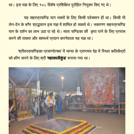
था। इस यज्ञ के लिए १०८ विशेष प्रशिक्षित पुरोहित नियुक्त किए गए थे।
यह सहस्त्रचण्डि याग भक्तों के लिए किसी पर्वसमान ही था। किसी भी
लेन-देन के बगैर श्रद्धावान इस यज्ञ में शामिल हो सकते थे। भक्तगण सहस्त्रचण्डि
याग के दर्शन का लाभ उठा पा रहे थे। माता चण्डिका की कृपा पाने के लिए प्रयास
करने की ताकत और सामर्थ्य प्रदान करनेवाला यह यज्ञ था।
‘श्रीवरदाचण्डिका प्रसन्नोत्सव’ में मानव के प्राणमय देह में स्थित कलिकेंद्रों
को क्षीण करने के लिए श्री ‘
महाकालीकुंड
’ बनाया गया था।