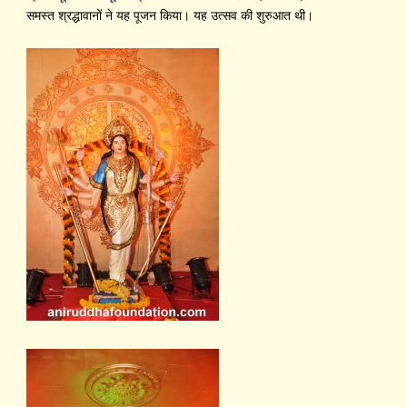
समस्त श्रद्धावानों ने यह पूजन किया। यह उत्सव की शुरुआत थी।