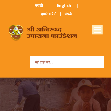
मराठी ​
|
English
|
हमारे बारे में
|
संपर्क