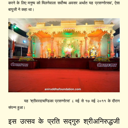
करने के लिए मनुष्य को मिलनेवाला सर्वोच्च अवसर अर्थात यह प्रसन्नोत्सव’, ऐसा
बापूजी ने कहा था।
यह ’श्रीवरदाचण्डिका प्रसन्नोत्स’ ८ मई से १७ मई २०११ के दौरान
संपन्न हुआ।
इस उत्सव के प्रति सद्‍गुरु श्रीअनिरुद्धजी