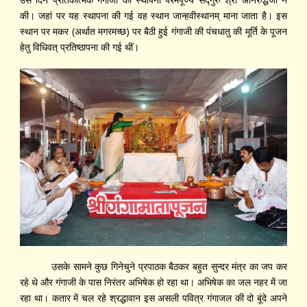
की। जहां पर यह स्थापना की गई वह स्थान जान्हवीस्थानम् माना जाता है। इस
स्थान पर मकर (अर्थात मगरमच्छ) पर बैठी हुई गंगाजी की पंचधातु की मूर्ति के पूजन
हेतु विधिवत्‌ प्रतिष्ठापना की गई थीं।
उसके सामने कुछ गिनेचुने प्रपाठक बैठकर बहुत सुन्दर मंत्र का जप कर
रहे थे और गंगाजी के पास निरंतर अभिषेक हो रहा था। अभिषेक का जल नहर में जा
रहा था। कतार में चल रहे श्रद्धावान इस असली पवित्र गंगाजल की दो बूंदे अपने