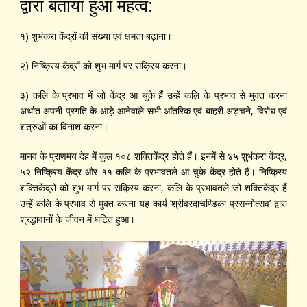
द्वारा बताया हुआ महत्व:
१) शुभंकरा केंद्रों की संख्या एवं क्षमता बढ़ाना।
२) निष्क्रिय केंद्रों को शुभ मार्ग पर सक्रिय करना।
३) कलि के प्रभाव में जो केंद्र आ चुके हैं उन्हें कलि के प्रभाव से मुक्त करना
अर्थात अपनी प्रगति के आड़े आनेवाले सभी आंतरिक एवं बाहरी अड़चने, विरोध एवं
शत्रुओं का विनाश करना।
मानव के प्राणमय देह में कुल १०८ शक्तिकेंद्र होते हैं। इनमें से ४५ शुभंकरा केंद्र,
५२ निष्क्रिय केंद्र और ११ कलि के प्रभावतले आ चुके केंद्र होते हैं। निष्क्रिय
शक्तिकेंद्रों को शुभ मार्ग पर सक्रिय करना, कलि के प्रभावतले जो शक्तिकेंद्र हैं
उन्हें कलि के प्रभाव से मुक्त करना यह कार्य ’श्रीवरदाचण्डिका प्रसन्नोत्सव’ द्वारा
श्रद्धावानों के जीवन में घटित हुआ।